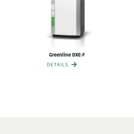
Greenline DXE-F
DETAILS