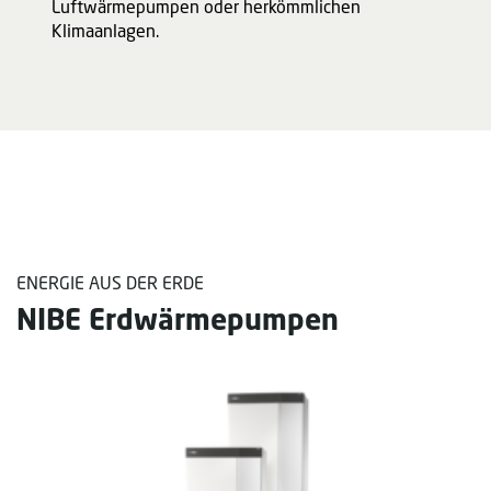
Luftwärmepumpen oder herkömmlichen
Klimaanlagen.
ENERGIE AUS DER ERDE
NIBE Erdwärmepumpen