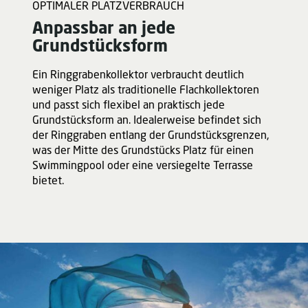
OPTIMALER PLATZVERBRAUCH
Anpassbar an jede
Grundstücksform
Ein Ringgrabenkollektor verbraucht deutlich
weniger Platz als traditionelle Flachkollektoren
und passt sich flexibel an praktisch jede
Grundstücksform an. Idealerweise befindet sich
der Ringgraben entlang der Grundstücksgrenzen,
was der Mitte des Grundstücks Platz für einen
Swimmingpool oder eine versiegelte Terrasse
bietet.