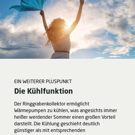
EIN WEITERER PLUSPUNKT
Die Kühlfunktion
Der Ringgrabenkollektor ermöglicht
Wärmepumpen zu kühlen, was angesichts immer
heißer werdender Sommer einen großen Vorteil
darstellt. Die Kühlung geschieht deutlich
günstiger als mit entsprechenden