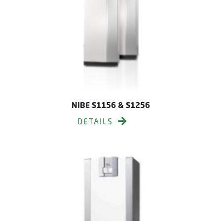
NIBE S1156 & S1256
DETAILS