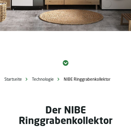
Startseite
Technologie
NIBE Ringgrabenkollektor
Der NIBE
Ringgrabenkollektor