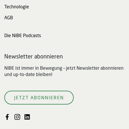
Technologie
AGB
Die NIBE Podcasts
Newsletter abonnieren
NIBE ist immer in Bewegung – jetzt Newsletter abonnieren
und up-to-date bleiben!
JETZT ABONNIEREN