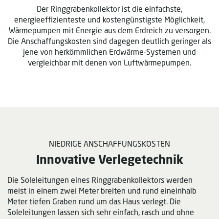
Der Ringgrabenkollektor ist die einfachste,
energieeffizienteste und kostengünstigste Möglichkeit,
Wärmepumpen mit Energie aus dem Erdreich zu versorgen.
Die Anschaffungskosten sind dagegen deutlich geringer als
jene von herkömmlichen Erdwärme-Systemen und
vergleichbar mit denen von Luftwärmepumpen.
NIEDRIGE ANSCHAFFUNGSKOSTEN
Innovative Verlegetechnik
Die Soleleitungen eines Ringgrabenkollektors werden
meist in einem zwei Meter breiten und rund eineinhalb
Meter tiefen Graben rund um das Haus verlegt. Die
Soleleitungen lassen sich sehr einfach, rasch und ohne