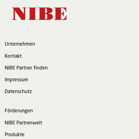
Unternehmen
Kontakt
NIBE Partner finden
Impressum
Datenschutz
Förderungen
NIBE Partnerwelt
Produkte