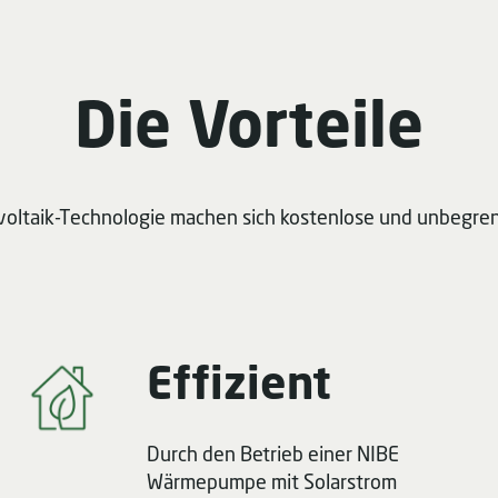
Die Vorteile
ltaik-Technologie machen sich kostenlose und unbegren
Effizient
Durch den Betrieb einer NIBE
Wärmepumpe mit Solarstrom