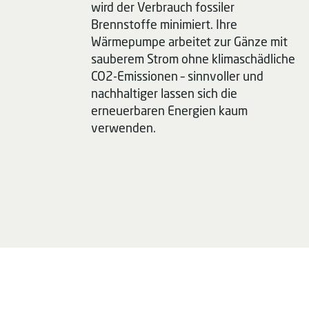
wird der Verbrauch fossiler
Brennstoffe minimiert. Ihre
Wärmepumpe arbeitet zur Gänze mit
sauberem Strom ohne klimaschädliche
CO2-Emissionen – sinnvoller und
nachhaltiger lassen sich die
erneuerbaren Energien kaum
verwenden.