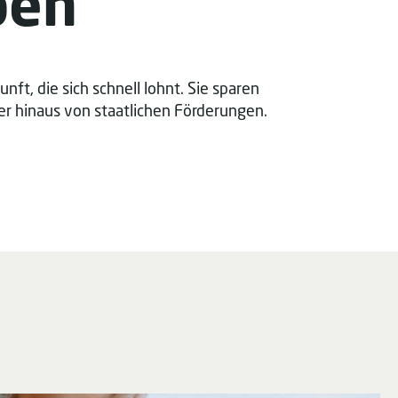
pen
ft, die sich schnell lohnt. Sie sparen
r hinaus von staatlichen Förderungen.