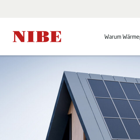
Warum Wärme