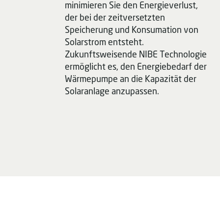
minimieren Sie den Energieverlust,
der bei der zeitversetzten
Speicherung und Konsumation von
Solarstrom entsteht.
Zukunftsweisende NIBE Technologie
ermöglicht es, den Energiebedarf der
Wärmepumpe an die Kapazität der
Solaranlage anzupassen.