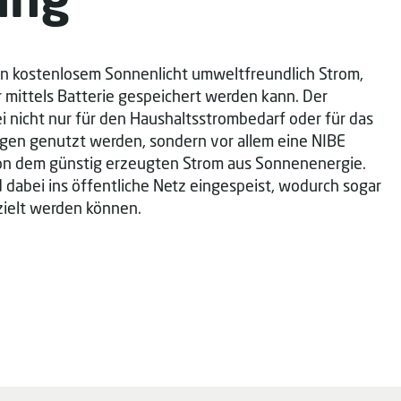
von kostenlosem Sonnenlicht umweltfreundlich Strom,
 mittels Batterie gespeichert werden kann. Der
 nicht nur für den Haushaltsstrombedarf oder für das
gen genutzt werden, sondern vor allem eine NIBE
on dem günstig erzeugten Strom aus Sonnenenergie.
 dabei ins öffentliche Netz eingespeist, wodurch sogar
zielt werden können.