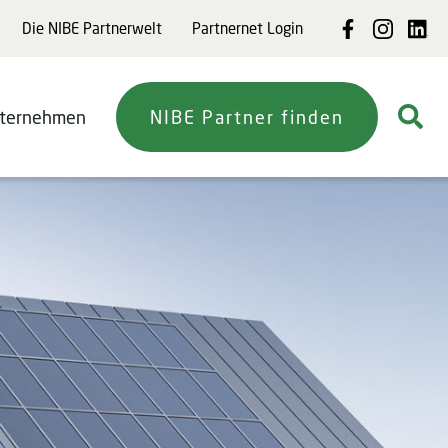
Die NIBE Partnerwelt
Partnernet Login
ternehmen
NIBE Partner finden