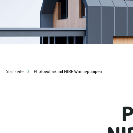
Startseite
Photovoltaik mit NIBE Wärmepumpen
P