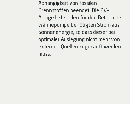
Abhängigkeit von fossilen
Brennstoffen beendet. Die PV-
Anlage liefert den für den Betrieb der
Wärmepumpe benötigten Strom aus
Sonnenenergie, so dass dieser bei
optimaler Auslegung nicht mehr von
externen Quellen zugekauft werden
muss.