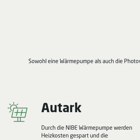
Sowohl eine Wärmepumpe als auch die Photovo
Autark
Durch die NIBE Wärmepumpe werden
Heizkosten gespart und die