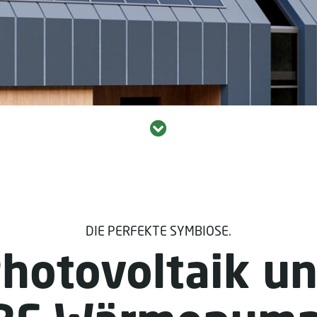
DIE PERFEKTE SYMBIOSE.
hotovoltaik u