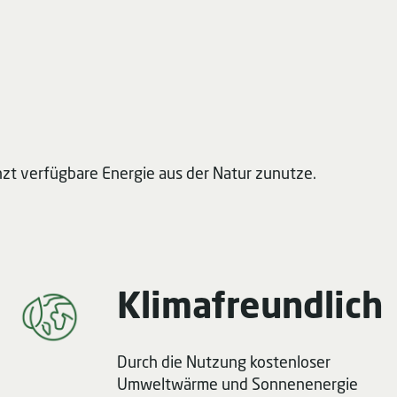
zt verfügbare Energie aus der Natur zunutze.
Klimafreundlich
Durch die Nutzung kostenloser
Umweltwärme und Sonnenenergie