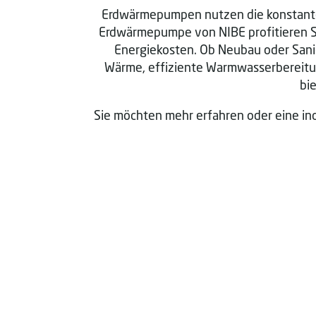
Erdwärmepumpen nutzen die konstante 
Erdwärmepumpe von NIBE profitieren Si
Energiekosten. Ob Neubau oder Sani
Wärme, effiziente Warmwasserbereitu
bi
Sie möchten mehr erfahren oder eine in