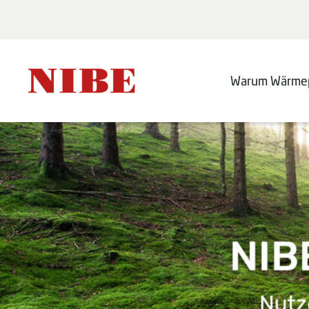
Warum Wärme