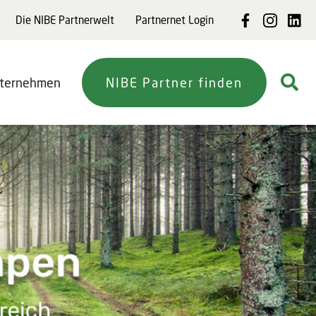
Die NIBE Partnerwelt
Partnernet Login
ternehmen
NIBE Partner finden