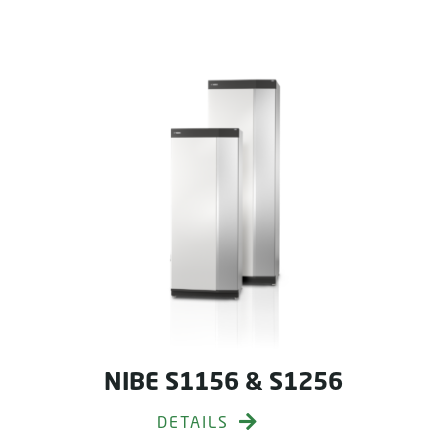
NIBE S1156 & S1256
DETAILS