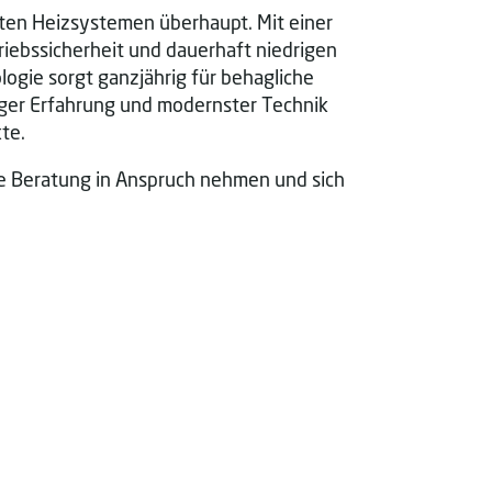
ten Heizsystemen überhaupt. Mit einer
iebssicherheit und dauerhaft niedrigen
gie sorgt ganzjährig für behagliche
ger Erfahrung und modernster Technik
te.
he Beratung in Anspruch nehmen und sich