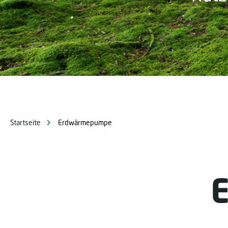
Startseite
Erdwärmepumpe