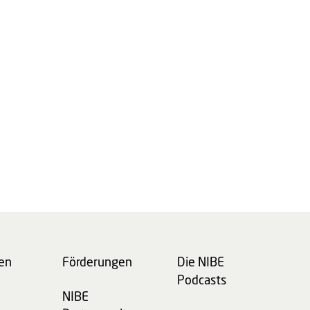
en
Förderungen
Die NIBE
Podcasts
NIBE