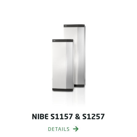
NIBE S1157 & S1257
DETAILS