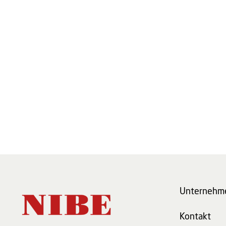
Unternehm
Kontakt