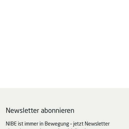
Newsletter abonnieren
NIBE ist immer in Bewegung – jetzt Newsletter