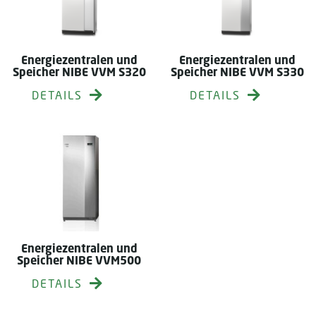
Energiezentralen und
Energiezentralen und
Speicher NIBE VVM S320
Speicher NIBE VVM S330
DETAILS
DETAILS
Energiezentralen und
Speicher NIBE VVM500
DETAILS