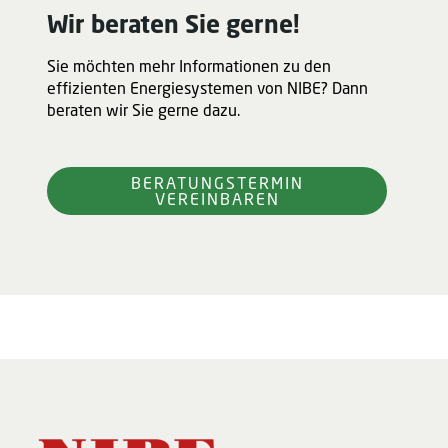
Wir beraten Sie gerne!
Sie möchten mehr Informationen zu den
effizienten Energiesystemen von NIBE? Dann
beraten wir Sie gerne dazu.
BERATUNGSTERMIN
VEREINBAREN