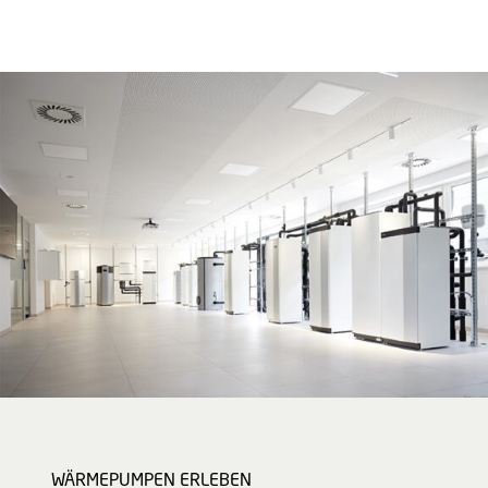
WÄRMEPUMPEN ERLEBEN