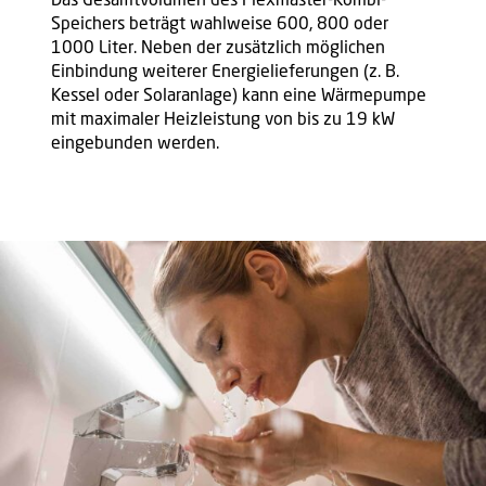
Speichers beträgt wahlweise 600, 800 oder
1000 Liter. Neben der zusätzlich möglichen
Einbindung weiterer Energielieferungen (z. B.
Kessel oder Solaranlage) kann eine Wärmepumpe
mit maximaler Heizleistung von bis zu 19 kW
eingebunden werden.