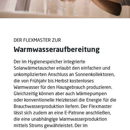
DER FLEXMASTER ZUR
Warmwasseraufbereitung
Der im Hygienespeicher integrierte
Solarwärmetauscher erlaubt den einfachen und
unkomplizierten Anschluss an Sonnenkollektoren,
die von Frühjahr bis Herbst kostenloses
Warmwasser für den Hausgebrauch produzieren.
Gleichzeitig können aber auch Wärmepumpen
oder konventionelle Heizkessel die Energie für die
Brauchwasserproduktion liefern. Der Flexmaster
lässt sich zudem an eine E-Patrone anschließen,
die eine unabhängige Warmwasserproduktion
mittels Stroms gewährleistet. Der im