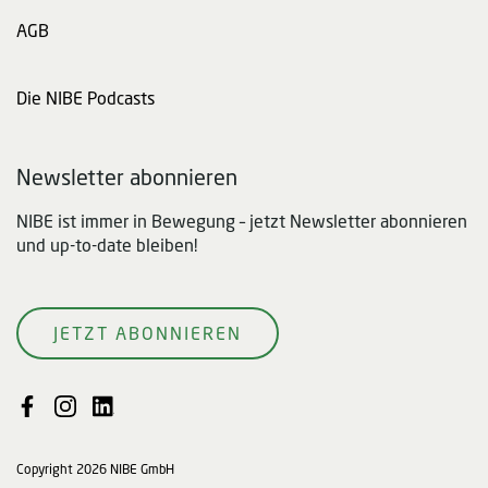
AGB
Die NIBE Podcasts
Newsletter abonnieren
NIBE ist immer in Bewegung – jetzt Newsletter abonnieren
und up-to-date bleiben!
JETZT ABONNIEREN
Copyright 2026 NIBE GmbH