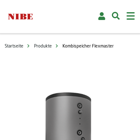
Startseite
Produkte
Kombispeicher Flexmaster