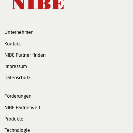
Unternehmen
Kontakt
NIBE Partner finden
Impressum
Datenschutz
Förderungen
NIBE Partnerwelt
Produkte
Technologie