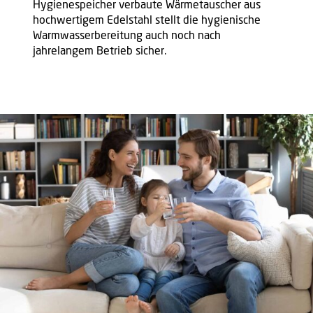
Hygienespeicher verbaute Wärmetauscher aus
hochwertigem Edelstahl stellt die hygienische
Warmwasserbereitung auch noch nach
jahrelangem Betrieb sicher.