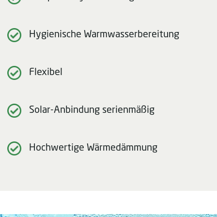
Hygienische Warmwasserbereitung
Flexibel
Solar-Anbindung serienmäßig
Hochwertige Wärmedämmung