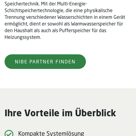
Speichertechnik. Mit der Multi-Energie-
Schichtspeichertechnologie, die eine physikalische
Trennung verschiedener Wasserschichten in einem Gerät
ermöglicht, dient er sowohl als Warmwasserspeicher für
den Haushalt als auch als Pufferspeicher für das
Heizungssystem.
NIBE PARTNER FINDEN
Ihre Vorteile im Überblick
Kompakte Systemlösung