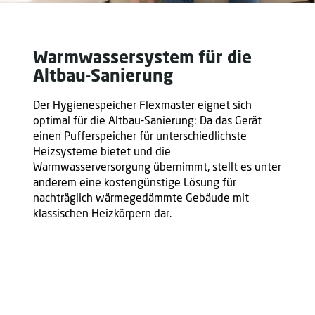
Warmwassersystem für die
Altbau-Sanierung
Der Hygienespeicher Flexmaster eignet sich
optimal für die Altbau-Sanierung: Da das Gerät
einen Pufferspeicher für unterschiedlichste
Heizsysteme bietet und die
Warmwasserversorgung übernimmt, stellt es unter
anderem eine kostengünstige Lösung für
nachträglich wärmegedämmte Gebäude mit
klassischen Heizkörpern dar.