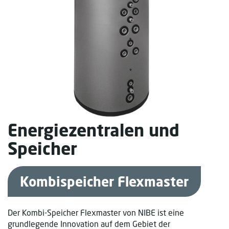
Energiezentralen und
Speicher
Kombispeicher Flexmaster
Der Kombi-Speicher Flexmaster von NIBE ist eine
grundlegende Innovation auf dem Gebiet der