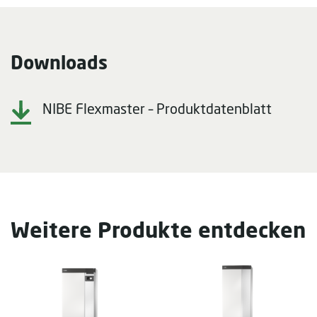
Downloads
NIBE Flexmaster – Produktdatenblatt
Weitere Produkte entdecken